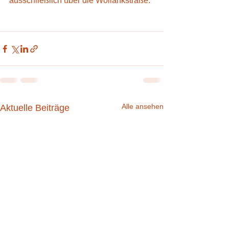
ausschließlich über die Wollankstraße.
Alle ansehen
Aktuelle Beiträge