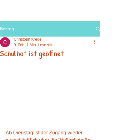
Beitrag
Christoph Kredel
9. Feb.
1 Min. Lesezeit
Schulhof ist geöffnet
Ab Dienstag ist der Zugang wieder 