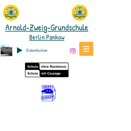
Arnold-Zweig-Grundschule
Berlin Pankow
Eulenhymne