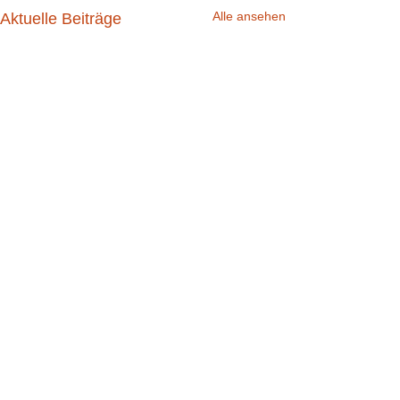
Alle ansehen
Aktuelle Beiträge
Kommentare