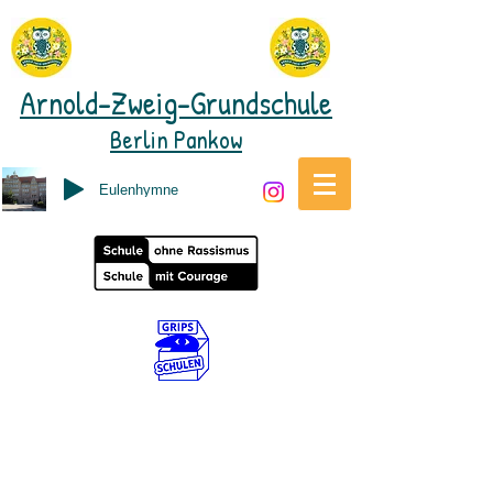
Arnold-Zweig-Grundschule
Berlin Pankow
Eulenhymne