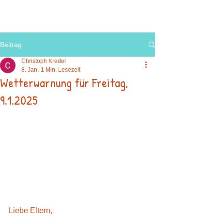
Beitrag
Christoph Kredel
8. Jan.
1 Min. Lesezeit
Wetterwarnung für Freitag,
9.1.2025
Liebe Eltern,