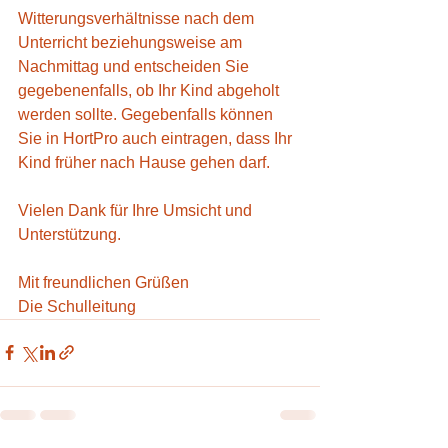
Witterungsverhältnisse nach dem 
Unterricht beziehungsweise am 
Nachmittag und entscheiden Sie 
gegebenenfalls, ob Ihr Kind abgeholt 
werden sollte. Gegebenfalls können 
Sie in HortPro auch eintragen, dass Ihr 
Kind früher nach Hause gehen darf.
Vielen Dank für Ihre Umsicht und 
Unterstützung.
Mit freundlichen Grüßen
Die Schulleitung