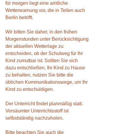
für morgen liegt eine amtliche 
Wetterwarnung vor, die in Teilen auch 
Berlin betrifft.
Wir bitten Sie daher, in den frühen 
Morgenstunden unter Berücksichtigung 
der aktuellen Wetterlage zu 
entscheiden, ob der Schulweg für Ihr 
Kind zumutbar ist. Sollten Sie sich 
dazu entschließen, Ihr Kind zu Hause 
zu behalten, nutzen Sie bitte die 
üblichen Kommunikationswege, um Ihr 
Kind zu entschuldigen.
Der Unterricht findet planmäßig statt. 
Versäumter Unterrichtsstoff ist 
selbstständig nachzuholen.
Bitte beachten Sie auch die 