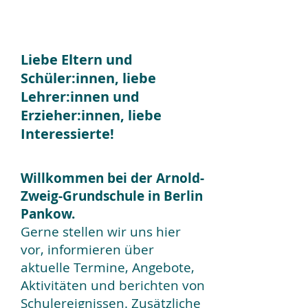
Liebe Eltern und
Schüler:innen, liebe
Lehrer:innen und
Erzieher:innen, liebe
Interessierte!
Willkommen bei der Arnold-
Zweig-Grundschule in Berlin
Pankow.
Gerne stellen wir uns hier
vor, informieren über
aktuelle Termine, Angebote,
Aktivitäten und berichten von
Schulereignissen. Zusätzliche