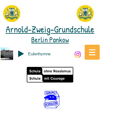
Arnold-Zweig-Grundschule
Berlin Pankow
Eulenhymne