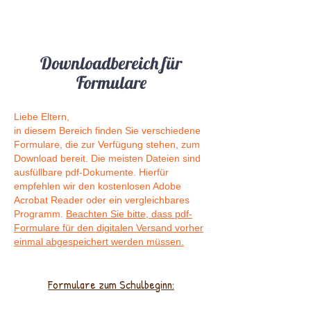
Downloadbereich für
Formulare
Liebe Eltern,
in diesem Bereich finden Sie verschiedene
Formulare, die zur Verfügung stehen, zum
Download bereit. Die meisten Dateien sind
ausfüllbare pdf-Dokumente. Hierfür
empfehlen wir den kostenlosen Adobe
Acrobat Reader oder ein vergleichbares
Programm.
Beachten Sie bitte, dass pdf-
Formulare für den digitalen Versand vorher
einmal abgespeichert werden müssen.
Formulare zum Schulbeginn: