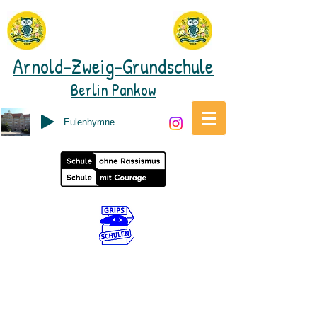
Arnold-Zweig-Grundschule
Berlin Pankow
Eulenhymne