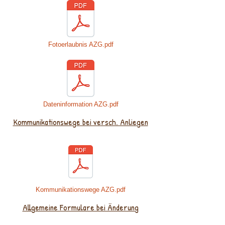
Fotoerlaubnis AZG.pdf
Dateninformation AZG.pdf
Kommunikationswege bei versch. Anliegen
Kommunikationswege AZG.pdf
Allgemeine Formulare bei Änderung