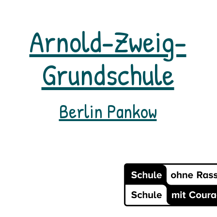
Arnold-Zweig-
Grundschule
Berlin Pankow