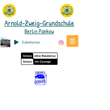
Arnold-Zweig-Grundschule
Berlin Pankow
Eulenhymne