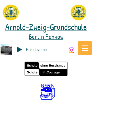
Arnold-Zweig-Grundschule
Berlin Pankow
Eulenhymne