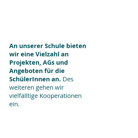
Lernangebote für alle!
An unserer Schule bieten
wir eine Vielzahl an
Projekten, AGs und
Angeboten für die
SchülerInnen an.
Des
weiteren gehen wir
vielfälltige Kooperationen
ein.