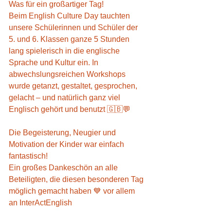
Was für ein großartiger Tag!
Beim English Culture Day tauchten 
unsere Schülerinnen und Schüler der 
5. und 6. Klassen ganze 5 Stunden 
lang spielerisch in die englische 
Sprache und Kultur ein. In 
abwechslungsreichen Workshops 
wurde getanzt, gestaltet, gesprochen, 
gelacht – und natürlich ganz viel 
Englisch gehört und benutzt 🇬🇧💬
Die Begeisterung, Neugier und 
Motivation der Kinder war einfach 
fantastisch!
Ein großes Dankeschön an alle 
Beteiligten, die diesen besonderen Tag 
möglich gemacht haben 💙 vor allem 
an InterActEnglish