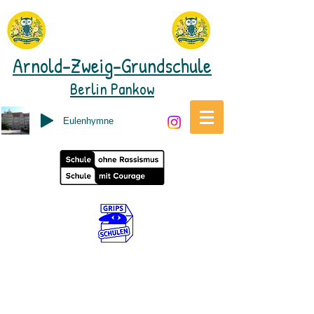
Arnold-Zweig-Grundschule
Berlin Pankow
Eulenhymne