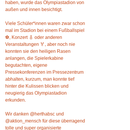
haben, wurde das Olympiastadion von 
außen und innen besichtigt.
Viele Schüler*innen waren zwar schon 
mal im Stadion bei einem Fußballspiel 
⚽, Konzert 🎸 oder anderen 
Veranstaltungen 🏅, aber noch nie 
konnten sie den heiligen Rasen 
anlangen, die Spielerkabine 
begutachten, eigene 
Pressekonferenzen im Pressezentrum 
abhalten, kurzum, man konnte tief 
hinter die Kulissen blicken und 
neugierig das Olympiastadion 
erkunden.
Wir danken @herthabsc und 
@aktion_mensch für diese überragend 
tolle und super organisierte 