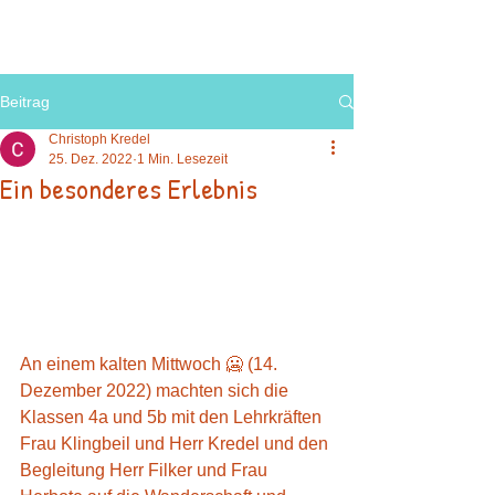
Beitrag
Christoph Kredel
25. Dez. 2022
1 Min. Lesezeit
Ein besonderes Erlebnis
An einem kalten Mittwoch 🥶 (14. 
Dezember 2022) machten sich die 
Klassen 4a und 5b mit den Lehrkräften 
Frau Klingbeil und Herr Kredel und den 
Begleitung Herr Filker und Frau 