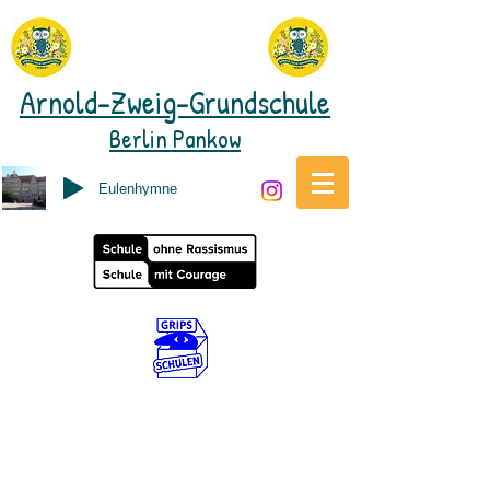
Arnold-Zweig-Grundschule
Berlin Pankow
Eulenhymne