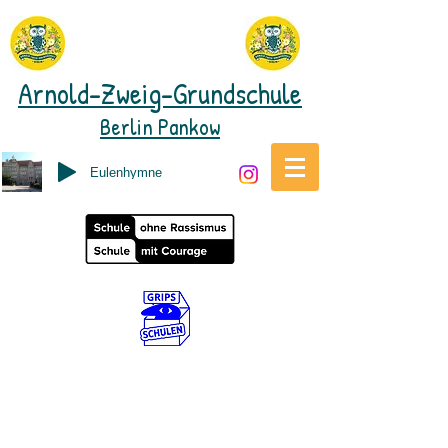
Arnold-Zweig-Grundschule
Berlin Pankow
Eulenhymne