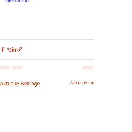
mp4/file.mp4
Alle ansehen
Aktuelle Beiträge