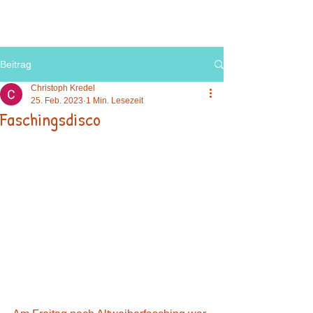
Beitrag
Christoph Kredel
25. Feb. 2023
1 Min. Lesezeit
Faschingsdisco