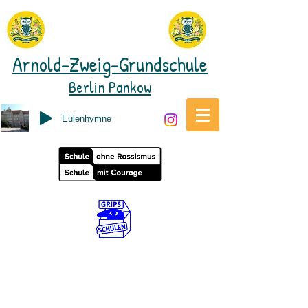
Arnold-Zweig-Grundschule
Berlin Pankow
Eulenhymne