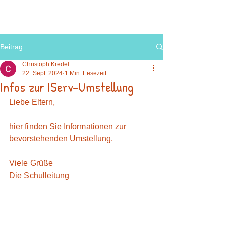
Beitrag
Christoph Kredel
22. Sept. 2024
1 Min. Lesezeit
Infos zur IServ-Umstellung
Liebe Eltern,
hier finden Sie Informationen zur 
bevorstehenden Umstellung.
Viele Grüße 
Die Schulleitung 