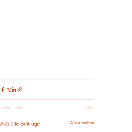
Alle ansehen
Aktuelle Beiträge