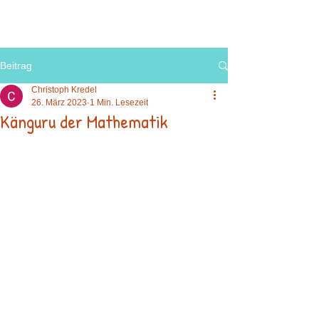
Beitrag
Christoph Kredel
26. März 2023
1 Min. Lesezeit
Känguru der Mathematik