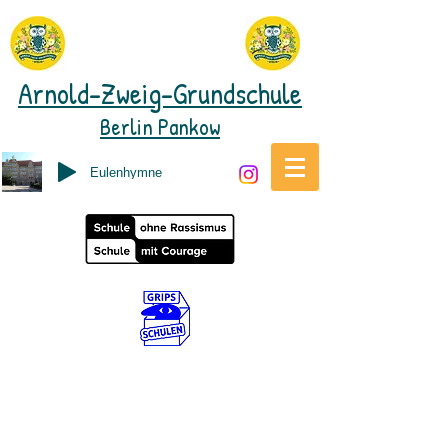
Arnold-Zweig-Grundschule
Berlin Pankow
Eulenhymne