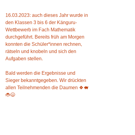
16.03.2023: auch dieses Jahr wurde in 
den Klassen 3 bis 6 der Känguru-
Wettbewerb im Fach Mathematik 
durchgeführt. Bereits früh am Morgen 
konnten die Schüler*innen rechnen, 
rätseln und knobeln und sich den 
Aufgaben stellen.
Bald werden die Ergebnisse und 
Sieger bekanntgegeben. Wir drückten 
allen Teilnehmenden die Daumen 🍀🐖
🐞😄