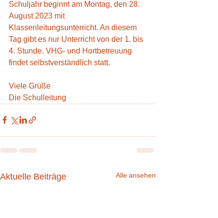
Schuljahr beginnt am Montag, den 28. 
August 2023 mit 
Klassenleitungsunterricht. An diesem 
Tag gibt es nur Unterricht von der 1. bis 
4. Stunde. VHG- und Hortbetreuung 
findet selbstverständlich statt.
Viele Grüße
Die Schulleitung 
Alle ansehen
Aktuelle Beiträge