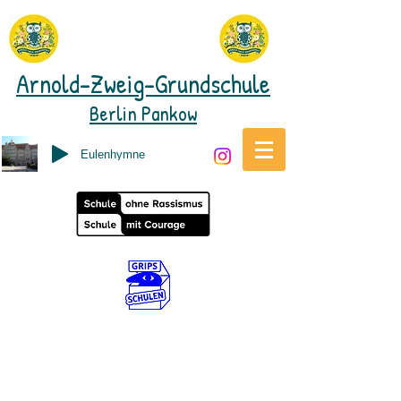
Arnold-Zweig-Grundschule
Berlin Pankow
Eulenhymne