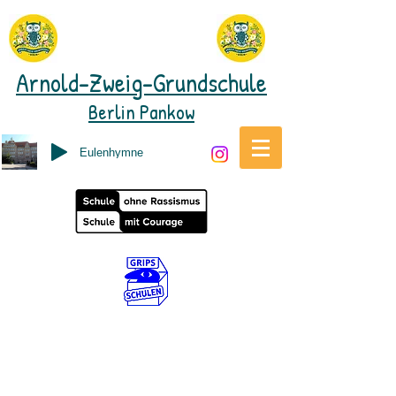
Arnold-Zweig-Grundschule
Berlin Pankow
Eulenhymne