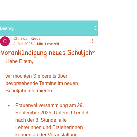
Beitrag
Christoph Kredel
8. Juli 2025
1 Min. Lesezeit
Vorankündigung neues Schuljahr
Liebe Eltern,
wir möchten Sie bereits über 
bevorstehende Termine im neuen 
Schuljahr informieren:
Frauenvollversammlung am 29. 
September 2025: Unterricht endet 
nach der 3. Stunde, alle 
Lehrerinnen und Erzieherinnen 
können an der Veranstaltung 