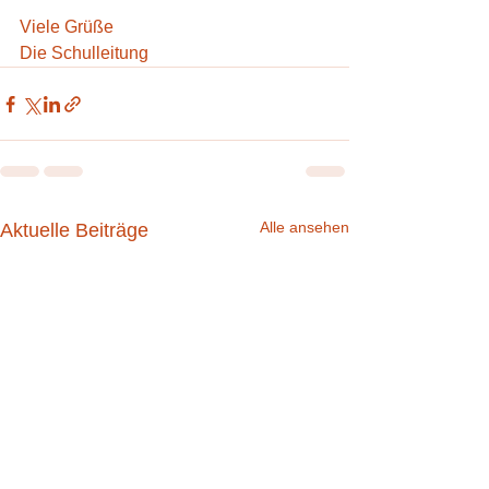
Viele Grüße
Die Schulleitung
Alle ansehen
Aktuelle Beiträge