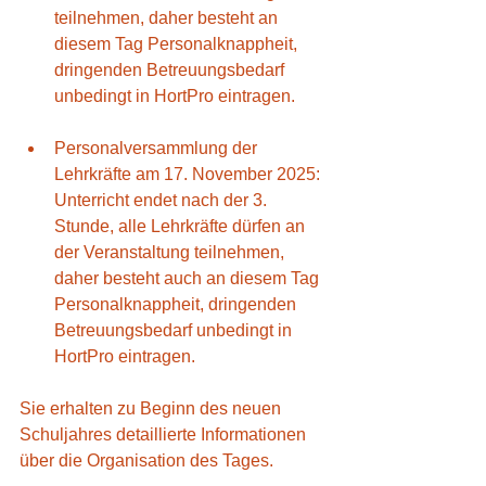
teilnehmen, daher besteht an 
diesem Tag Personalknappheit, 
dringenden Betreuungsbedarf 
unbedingt in HortPro eintragen.
Personalversammlung der 
Lehrkräfte am 17. November 2025: 
Unterricht endet nach der 3. 
Stunde, alle Lehrkräfte dürfen an 
der Veranstaltung teilnehmen, 
daher besteht auch an diesem Tag 
Personalknappheit, dringenden 
Betreuungsbedarf unbedingt in 
HortPro eintragen.
Sie erhalten zu Beginn des neuen 
Schuljahres detaillierte Informationen 
über die Organisation des Tages.