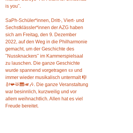
is you".
SaPh-Schüler*innen, Dritt-, Viert- und 
Sechstklässler*innen der AZG haben 
sich am Freitag, den 9. Dezember 
2022, auf den Weg in die Philharmonie 
gemacht, um der Geschichte des 
"Nussknackers" im Kammerspielsaal 
zu lauschen. Die ganze Geschichte 
wurde spannend vorgetragen 📜 und 
immer wieder musikalisch untermalt 🎼
🎻📯🥁🎹🎺🎶. Die ganze Veranstaltung 
war besinnlich, kurzweilig und vor 
allem weihnachtlich. Allen hat es viel 
Freude bereitet.