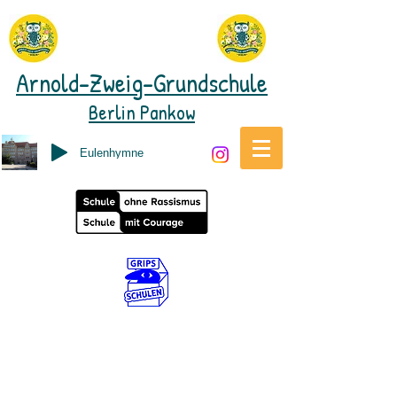
Arnold-Zweig-Grundschule
Berlin Pankow
Eulenhymne