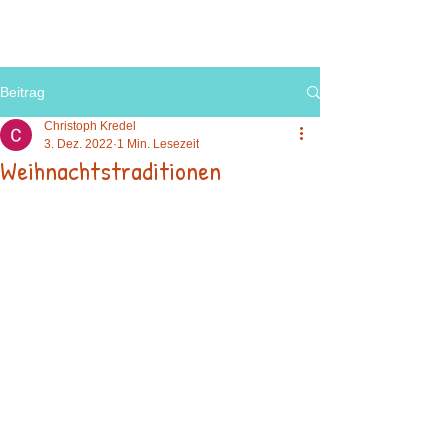
Beitrag
Christoph Kredel
3. Dez. 2022
1 Min. Lesezeit
Weihnachtstraditionen