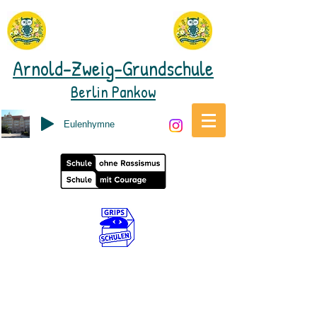
Arnold-Zweig-Grundschule
Berlin Pankow
Eulenhymne