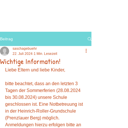
Beitrag
saschagebuehr
22. Juli 2024
1 Min. Lesezeit
Wichtige Information!
Liebe Eltern und liebe Kinder,
bitte beachtet, dass an den letzten 3 
Tagen der Sommerferien (28.08.2024 
bis 30.08.2024) unsere Schule 
geschlossen ist. Eine Notbetreuung ist 
in der Heinrich-Roller-Grundschule 
(Prenzlauer Berg) möglich. 
Anmeldungen hierzu erfolgen bitte an 