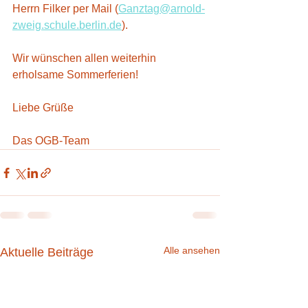
Herrn Filker per Mail (
Ganztag@arnold-
zweig.schule.berlin.de
).
Wir wünschen allen weiterhin 
erholsame Sommerferien!
Liebe Grüße
Das OGB-Team
Alle ansehen
Aktuelle Beiträge